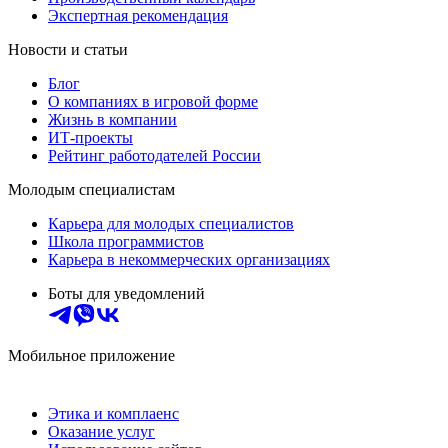
Экспертная рекомендация
Новости и статьи
Блог
О компаниях в игровой форме
Жизнь в компании
ИТ-проекты
Рейтинг работодателей России
Молодым специалистам
Карьера для молодых специалистов
Школа программистов
Карьера в некоммерческих организациях
Боты для уведомлений
Мобильное приложение
Этика и комплаенс
Оказание услуг