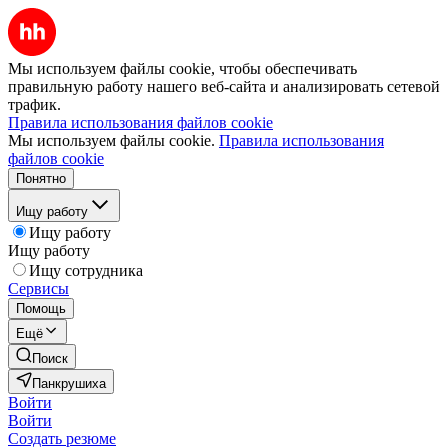
Мы используем файлы cookie, чтобы обеспечивать
правильную работу нашего веб-сайта и анализировать сетевой
трафик.
Правила использования файлов cookie
Мы используем файлы cookie.
Правила использования
файлов cookie
Понятно
Ищу работу
Ищу работу
Ищу работу
Ищу сотрудника
Сервисы
Помощь
Ещё
Поиск
Панкрушиха
Войти
Войти
Создать резюме