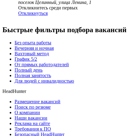
поселок Целинный, улица Ленина, 1
Откликнитесь среди первых
Откликнуться
Быстрые фильтры подбора вакансий
Без опыта работы
Вечерняя и ночная
Вахтовый метод
График 5/2
От прямых работодателей
Полный день
Полная занятость
Для людей с инвалидностью
HeadHunter
Размещение вакансий
Поиск по резюме
О компании
Наши вакансии
Реклама на сайте
Требования к ПО
Безопасный HeadHunter