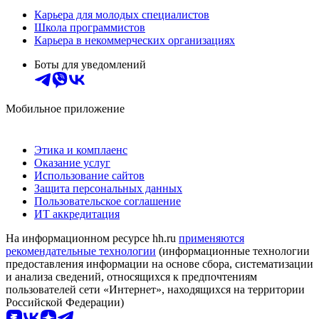
Карьера для молодых специалистов
Школа программистов
Карьера в некоммерческих организациях
Боты для уведомлений
Мобильное приложение
Этика и комплаенс
Оказание услуг
Использование сайтов
Защита персональных данных
Пользовательское соглашение
ИТ аккредитация
На информационном ресурсе hh.ru
применяются
рекомендательные технологии
(информационные технологии
предоставления информации на основе сбора, систематизации
и анализа сведений, относящихся к предпочтениям
пользователей сети «Интернет», находящихся на территории
Российской Федерации)