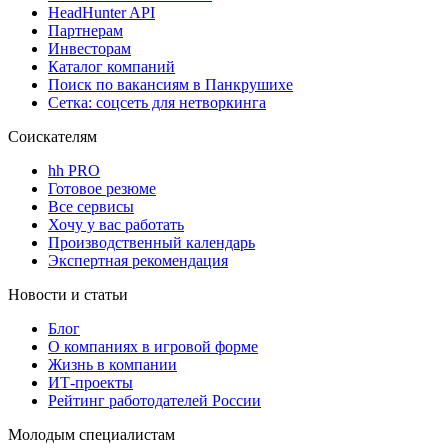
HeadHunter API
Партнерам
Инвесторам
Каталог компаний
Поиск по вакансиям в Панкрушихе
Сетка: соцсеть для нетворкинга
Соискателям
hh PRO
Готовое резюме
Все сервисы
Хочу у вас работать
Производственный календарь
Экспертная рекомендация
Новости и статьи
Блог
О компаниях в игровой форме
Жизнь в компании
ИТ-проекты
Рейтинг работодателей России
Молодым специалистам