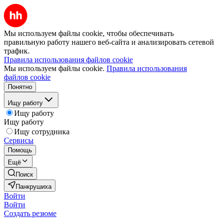
Мы используем файлы cookie, чтобы обеспечивать
правильную работу нашего веб-сайта и анализировать сетевой
трафик.
Правила использования файлов cookie
Мы используем файлы cookie.
Правила использования
файлов cookie
Понятно
Ищу работу
Ищу работу
Ищу работу
Ищу сотрудника
Сервисы
Помощь
Ещё
Поиск
Панкрушиха
Войти
Войти
Создать резюме