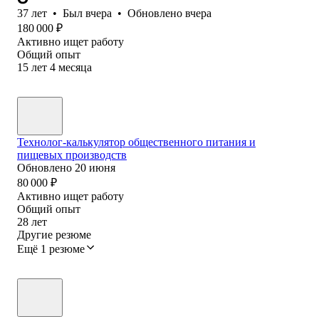
37
лет
•
Был
вчера
•
Обновлено
вчера
180 000
₽
Активно ищет работу
Общий опыт
15
лет
4
месяца
Технолог-калькулятор общественного питания и
пищевых производств
Обновлено
20 июня
80 000
₽
Активно ищет работу
Общий опыт
28
лет
Другие резюме
Ещё 1 резюме