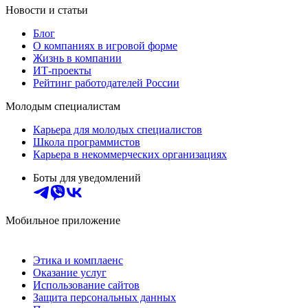
Новости и статьи
Блог
О компаниях в игровой форме
Жизнь в компании
ИТ-проекты
Рейтинг работодателей России
Молодым специалистам
Карьера для молодых специалистов
Школа программистов
Карьера в некоммерческих организациях
Боты для уведомлений
Мобильное приложение
Этика и комплаенс
Оказание услуг
Использование сайтов
Защита персональных данных