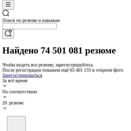
Поиск по резюме и навыкам
Найдено 74 501 081 резюме
Чтобы видеть все резюме, зарегистрируйтесь
После регистрации покажем ещё 65 401 155 и откроем фото
Зарегистрироваться
За всё время
По соответствию
20 резюме