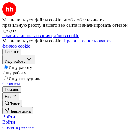
Мы используем файлы cookie, чтобы обеспечивать
правильную работу нашего веб-сайта и анализировать сетевой
трафик.
Правила использования файлов cookie
Мы используем файлы cookie.
Правила использования
файлов cookie
Понятно
Ищу работу
Ищу работу
Ищу работу
Ищу сотрудника
Сервисы
Помощь
Ещё
Поиск
Панкрушиха
Войти
Войти
Создать резюме