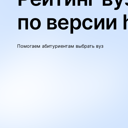
по версии 
Помогаем абитуриентам выбрать вуз