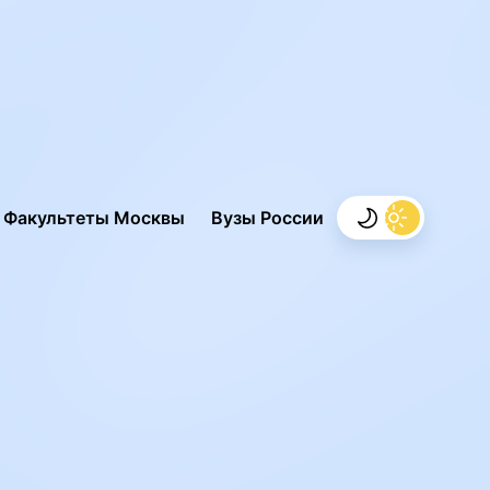
.
Факультеты Москвы
Вузы России