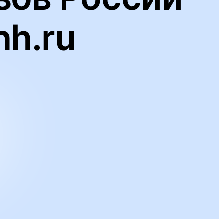
hh.ru