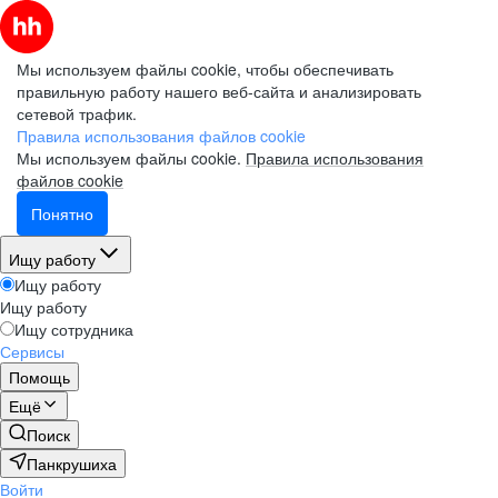
Мы используем файлы cookie, чтобы обеспечивать
правильную работу нашего веб-сайта и анализировать
сетевой трафик.
Правила использования файлов cookie
Мы используем файлы cookie.
Правила использования
файлов cookie
Понятно
Ищу работу
Ищу работу
Ищу работу
Ищу сотрудника
Сервисы
Помощь
Ещё
Поиск
Панкрушиха
Войти