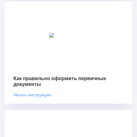
Как правильно оформить первичные
документы
Читать инструкцию