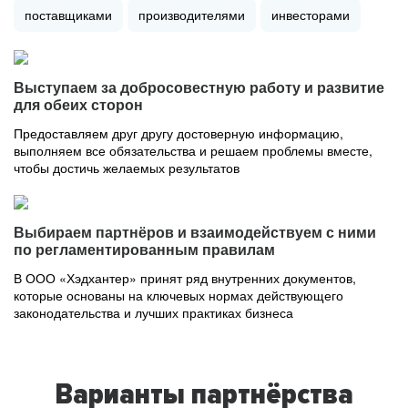
поставщиками
производителями
инвесторами
Выступаем за добросовестную работу и развитие
для обеих сторон
Предоставляем друг другу достоверную информацию,
выполняем все обязательства и решаем проблемы вместе,
чтобы достичь желаемых результатов
Выбираем партнёров и взаимодействуем с ними
по регламентированным правилам
В ООО «Хэдхантер» принят ряд внутренних документов,
которые основаны на ключевых нормах действующего
законодательства и лучших практиках бизнеса
Варианты партнёрства