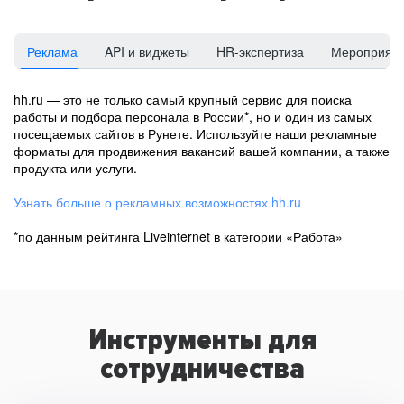
Реклама
API и виджеты
HR-экспертиза
Мероприят
hh.ru — это не только самый крупный сервис для поиска
работы и подбора персонала в России*, но и один из самых
посещаемых сайтов в Рунете. Используйте наши рекламные
форматы для продвижения вакансий вашей компании, а также
продукта или услуги.
Узнать больше о рекламных возможностях hh.ru
*по данным рейтинга Liveinternet в категории «Работа»
Инструменты для
сотрудничества