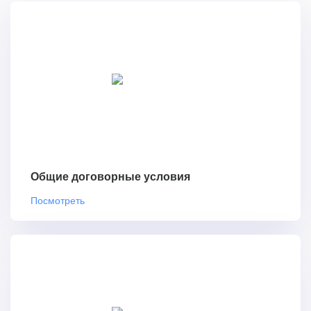
Общие договорные условия
Посмотреть