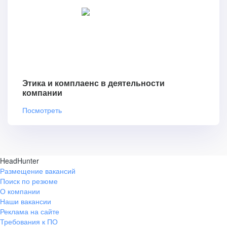
Этика и комплаенс в деятельности
компании
Посмотреть
HeadHunter
Размещение вакансий
Поиск по резюме
О компании
Наши вакансии
Реклама на сайте
Требования к ПО