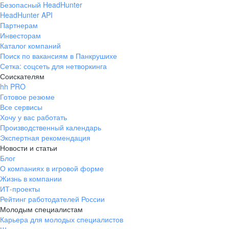
Безопасный HeadHunter
HeadHunter API
Партнерам
Инвесторам
Каталог компаний
Поиск по вакансиям в Панкрушихе
Сетка: соцсеть для нетворкинга
Соискателям
hh PRO
Готовое резюме
Все сервисы
Хочу у вас работать
Производственный календарь
Экспертная рекомендация
Новости и статьи
Блог
О компаниях в игровой форме
Жизнь в компании
ИТ-проекты
Рейтинг работодателей России
Молодым специалистам
Карьера для молодых специалистов