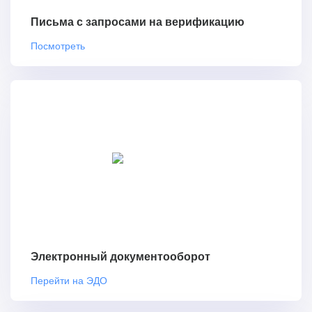
Письма с запросами на верификацию
Посмотреть
Электронный документооборот
Перейти на ЭДО