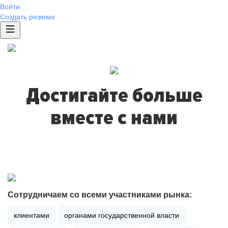
Войти
Создать резюме
Достигайте больше
вместе с нами
Сотрудничаем со всеми участниками рынка:
клиентами
органами государственной власти