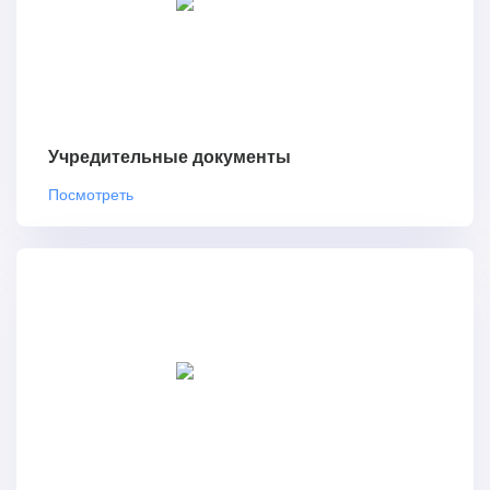
Учредительные документы
Посмотреть