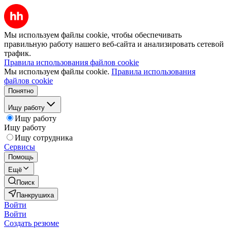
Мы используем файлы cookie, чтобы обеспечивать
правильную работу нашего веб-сайта и анализировать сетевой
трафик.
Правила использования файлов cookie
Мы используем файлы cookie.
Правила использования
файлов cookie
Понятно
Ищу работу
Ищу работу
Ищу работу
Ищу сотрудника
Сервисы
Помощь
Ещё
Поиск
Панкрушиха
Войти
Войти
Создать резюме