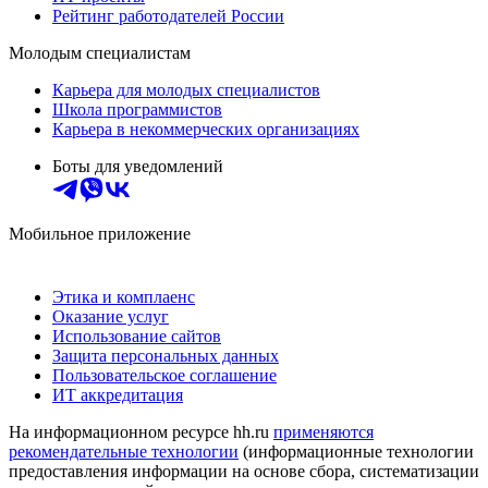
Рейтинг работодателей России
Молодым специалистам
Карьера для молодых специалистов
Школа программистов
Карьера в некоммерческих организациях
Боты для уведомлений
Мобильное приложение
Этика и комплаенс
Оказание услуг
Использование сайтов
Защита персональных данных
Пользовательское соглашение
ИТ аккредитация
На информационном ресурсе hh.ru
применяются
рекомендательные технологии
(информационные технологии
предоставления информации на основе сбора, систематизации