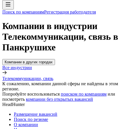
Поиск по компаниям
Регистрация работодателя
Компании в индустрии
Телекоммуникации, связь в
Панкрушихе
Компании в других городах
Все индустрии
Телекоммуникации, связь
К сожалению, компании данной сферы не найдены в этом
регионе.
Попробуйте воспользоваться
поиском по компаниям
или
посмотреть
компании без открытых вакансий
HeadHunter
Размещение вакансий
Поиск по резюме
О компании