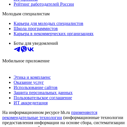
Рейтинг работодателей России
Молодым специалистам
Карьера для молодых специалистов
Школа программистов
Карьера в некоммерческих организациях
Боты для уведомлений
Мобильное приложение
Этика и комплаенс
Оказание услуг
Использование сайтов
Защита персональных данных
Пользовательское соглашение
ИТ аккредитация
На информационном ресурсе hh.ru
применяются
рекомендательные технологии
(информационные технологии
предоставления информации на основе сбора, систематизации