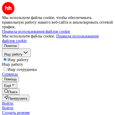
Мы используем файлы cookie, чтобы обеспечивать
правильную работу нашего веб-сайта и анализировать сетевой
трафик.
Правила использования файлов cookie
Мы используем файлы cookie.
Правила использования
файлов cookie
Понятно
Ищу работу
Ищу работу
Ищу работу
Ищу сотрудника
Сервисы
Помощь
Ещё
Поиск
Панкрушиха
Войти
Войти
Создать резюме