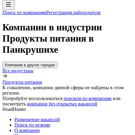
Поиск по компаниям
Регистрация работодателя
Компании в индустрии
Продукты питания в
Панкрушихе
Компании в других городах
Все индустрии
Продукты питания
К сожалению, компании данной сферы не найдены в этом
регионе.
Попробуйте воспользоваться
поиском по компаниям
или
посмотреть
компании без открытых вакансий
HeadHunter
Размещение вакансий
Поиск по резюме
О компании