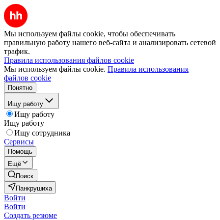
Мы используем файлы cookie, чтобы обеспечивать
правильную работу нашего веб-сайта и анализировать сетевой
трафик.
Правила использования файлов cookie
Мы используем файлы cookie.
Правила использования
файлов cookie
Понятно
Ищу работу
Ищу работу
Ищу работу
Ищу сотрудника
Сервисы
Помощь
Ещё
Поиск
Панкрушиха
Войти
Войти
Создать резюме