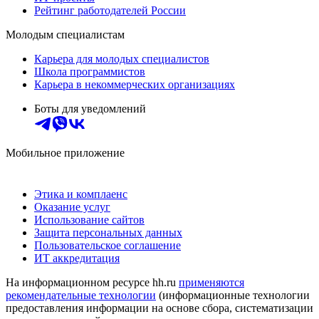
Рейтинг работодателей России
Молодым специалистам
Карьера для молодых специалистов
Школа программистов
Карьера в некоммерческих организациях
Боты для уведомлений
Мобильное приложение
Этика и комплаенс
Оказание услуг
Использование сайтов
Защита персональных данных
Пользовательское соглашение
ИТ аккредитация
На информационном ресурсе hh.ru
применяются
рекомендательные технологии
(информационные технологии
предоставления информации на основе сбора, систематизации