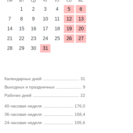
пн
вт
ср
чт
пт
сб
вс
1
2
3
4
5
6
7
8
9
10
11
12
13
14
15
16
17
18
19
20
21
22
23
24
25
26
27
28
29
30
31
Календарных дней
31
Выходных и праздничных
9
Рабочих дней
22
40-часовая неделя
176,0
36-часовая неделя
158,4
24-часовая неделя
105,6