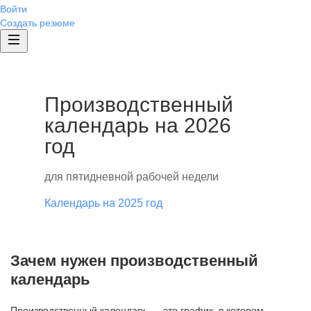
Войти
Создать резюме
Производственный
календарь на 2026
год
для пятидневной рабочей недели
Календарь на 2025 год
Зачем нужен производственный
календарь
Производственный календарь — это график, в котором