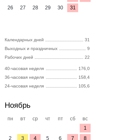
26
27
28
29
30
31
Календарных дней
31
Выходных и праздничных
9
Рабочих дней
22
40-часовая неделя
176,0
36-часовая неделя
158,4
24-часовая неделя
105,6
Ноябрь
пн
вт
ср
чт
пт
сб
вс
1
2
3
4
5
6
7
8