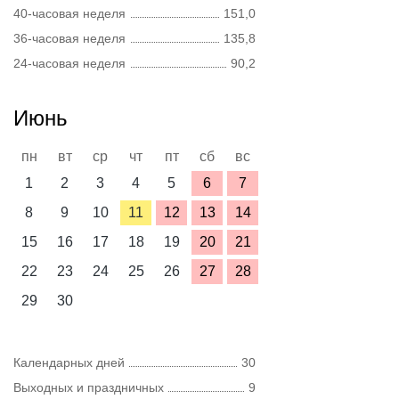
40-часовая неделя
151,0
36-часовая неделя
135,8
24-часовая неделя
90,2
Июнь
пн
вт
ср
чт
пт
сб
вс
1
2
3
4
5
6
7
8
9
10
11
12
13
14
15
16
17
18
19
20
21
22
23
24
25
26
27
28
29
30
Календарных дней
30
Выходных и праздничных
9