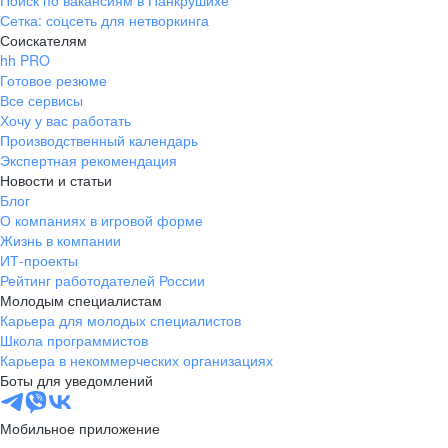
Поиск по вакансиям в Панкрушихе
Сетка: соцсеть для нетворкинга
Соискателям
hh PRO
Готовое резюме
Все сервисы
Хочу у вас работать
Производственный календарь
Экспертная рекомендация
Новости и статьи
Блог
О компаниях в игровой форме
Жизнь в компании
ИТ-проекты
Рейтинг работодателей России
Молодым специалистам
Карьера для молодых специалистов
Школа программистов
Карьера в некоммерческих организациях
Боты для уведомлений
Мобильное приложение