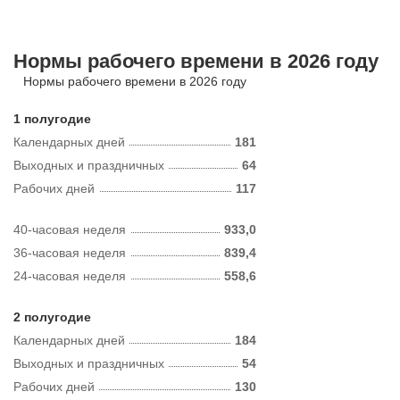
Нормы рабочего времени в 2026 году
Нормы рабочего времени в 2026 году
1 полугодие
Календарных дней
181
Выходных и праздничных
64
Рабочих дней
117
40-часовая неделя
933,0
36-часовая неделя
839,4
24-часовая неделя
558,6
2 полугодие
Календарных дней
184
Выходных и праздничных
54
Рабочих дней
130