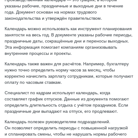
указаны рабочие, праздничные и выходные дни в течение
года. Документ основан на нормах трудового
законодательства и утверждён правительством.
Календарь можно использовать как инструмент планирования
занятости на весь год. В документе указаны рабочие периоды,
праздничные даты, сокращённые дни и переносы выходных.
Эта информация помогает компаниям организовывать
внутренние процессы и проекты.
Календарь также важен для расчётов. Например, бухгалтеру
нужно точно определить норму часов за месяц, чтобы
корректно начислить зарплату сотрудникам, которые получают
оплату по часовым ставкам.
Специалист по кадрам использует календарь, когда
составляет график отпусков. Данные из документа помогают
определить длительность отдыха с учётом праздников. Если
праздничные дни выпадают на отпуск, его продлевают.
Календарь полезен руководителям подразделений.
Он позволяет определить периоды с повышенной нагрузкой
и спланировать смены, чтобы не нарушать нормы рабочего