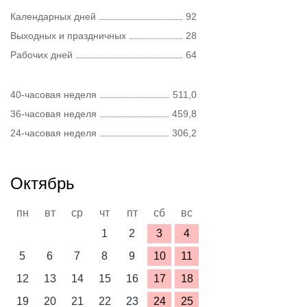
Календарных дней
92
Выходных и праздничных
28
Рабочих дней
64
40-часовая неделя
511,0
36-часовая неделя
459,8
24-часовая неделя
306,2
Октябрь
пн
вт
ср
чт
пт
сб
вс
1
2
3
4
5
6
7
8
9
10
11
12
13
14
15
16
17
18
19
20
21
22
23
24
25