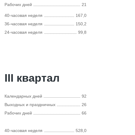
Рабочих дней
21
40-часовая неделя
167,0
36-часовая неделя
150,2
24-часовая неделя
99,8
III квартал
Календарных дней
92
Выходных и праздничных
26
Рабочих дней
66
40-часовая неделя
528,0