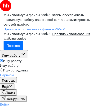
Мы используем файлы cookie, чтобы обеспечивать
правильную работу нашего веб-сайта и анализировать
сетевой трафик.
Правила использования файлов cookie
Мы используем файлы cookie.
Правила использования
файлов cookie
Понятно
Ищу работу
Ищу работу
Ищу работу
Ищу сотрудника
Сервисы
Помощь
Ещё
Поиск
Панкрушиха
Войти