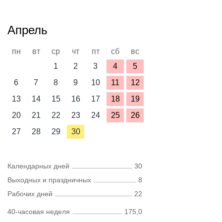
Апрель
пн
вт
ср
чт
пт
сб
вс
1
2
3
4
5
6
7
8
9
10
11
12
13
14
15
16
17
18
19
20
21
22
23
24
25
26
27
28
29
30
Календарных дней
30
Выходных и праздничных
8
Рабочих дней
22
40-часовая неделя
175,0