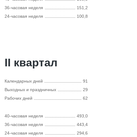
36-часовая неделя
151,2
24-часовая неделя
100,8
II квартал
Календарных дней
91
Выходных и праздничных
29
Рабочих дней
62
40-часовая неделя
493,0
36-часовая неделя
443,4
24-часовая неделя
294,6