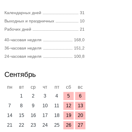
Календарных дней
31
Выходных и праздничных
10
Рабочих дней
21
40-часовая неделя
168,0
36-часовая неделя
151,2
24-часовая неделя
100,8
Сентябрь
пн
вт
ср
чт
пт
сб
вс
1
2
3
4
5
6
7
8
9
10
11
12
13
14
15
16
17
18
19
20
21
22
23
24
25
26
27