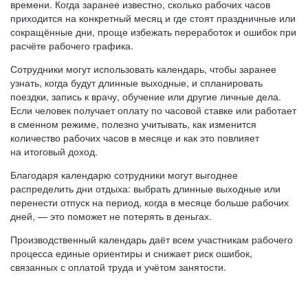
времени. Когда заранее известно, сколько рабочих часов
приходится на конкретный месяц и где стоят праздничные или
сокращённые дни, проще избежать переработок и ошибок при
расчёте рабочего графика.
Сотрудники могут использовать календарь, чтобы заранее
узнать, когда будут длинные выходные, и спланировать
поездки, запись к врачу, обучение или другие личные дела.
Если человек получает оплату по часовой ставке или работает
в сменном режиме, полезно учитывать, как изменится
количество рабочих часов в месяце и как это повлияет
на итоговый доход.
Благодаря календарю сотрудники могут выгоднее
распределить дни отдыха: выбрать длинные выходные или
перенести отпуск на период, когда в месяце больше рабочих
дней, — это поможет не потерять в деньгах.
Производственный календарь даёт всем участникам рабочего
процесса единые ориентиры и снижает риск ошибок,
связанных с оплатой труда и учётом занятости.