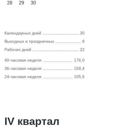
28
29
30
Календарных дней
30
Выходных и праздничных
8
Рабочих дней
22
40-часовая неделя
176,0
36-часовая неделя
158,4
24-часовая неделя
105,6
IV квартал