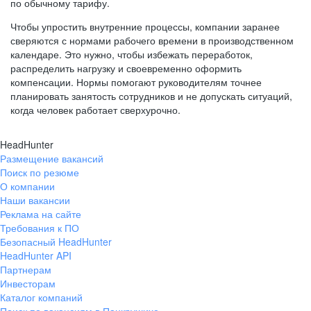
по обычному тарифу.
Чтобы упростить внутренние процессы, компании заранее
сверяются с нормами рабочего времени в производственном
календаре. Это нужно, чтобы избежать переработок,
распределить нагрузку и своевременно оформить
компенсации. Нормы помогают руководителям точнее
планировать занятость сотрудников и не допускать ситуаций,
когда человек работает сверхурочно.
HeadHunter
Размещение вакансий
Поиск по резюме
О компании
Наши вакансии
Реклама на сайте
Требования к ПО
Безопасный HeadHunter
HeadHunter API
Партнерам
Инвесторам
Каталог компаний