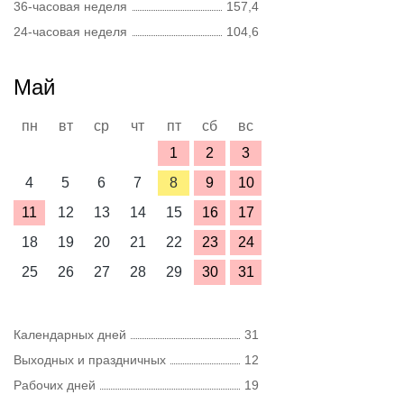
36-часовая неделя
157,4
24-часовая неделя
104,6
Май
пн
вт
ср
чт
пт
сб
вс
1
2
3
4
5
6
7
8
9
10
11
12
13
14
15
16
17
18
19
20
21
22
23
24
25
26
27
28
29
30
31
Календарных дней
31
Выходных и праздничных
12
Рабочих дней
19