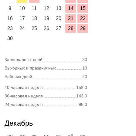
9
10
11
12
13
14
15
16
17
18
19
20
21
22
23
24
25
26
27
28
29
30
Календарных дней
30
Выходных и праздничных
10
Рабочих дней
20
40-часовая неделя
159,0
36-часовая неделя
143,0
24-часовая неделя
95,0
Декабрь