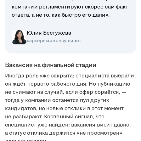
компании регламентируют скорее сам факт
ответа, а не то, как быстро его дали».
Юлия Бестужева
карьерный консультант
Вакансия на финальной стадии
Иногда роль уже закрыта: специалиста выбрали,
он ждёт первого рабочего дня. Но публикацию
не снимают на случай, если офер сорвётся, —
тогда у компании останется пул других
кандидатов, но новые отклики в этот момент
не разбирают. Косвенный сигнал, что
специалист уже найден: вакансия висит давно,
а статус отклика держится «не просмотрен»