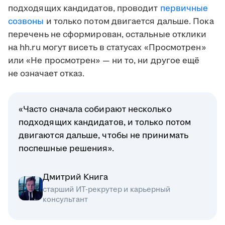
подходящих кандидатов, проводит
первичные
созвоны
и только потом двигается дальше. Пока
перечень не сформирован, остальные отклики
на hh.ru могут висеть в статусах «Просмотрен»
или «Не просмотрен» — ни то, ни другое ещё
не означает отказ.
«Часто сначала собирают несколько
подходящих кандидатов, и только потом
двигаются дальше, чтобы не принимать
поспешные решения».
Дмитрий Книга
старший ИТ-рекрутер и карьерный
консультант