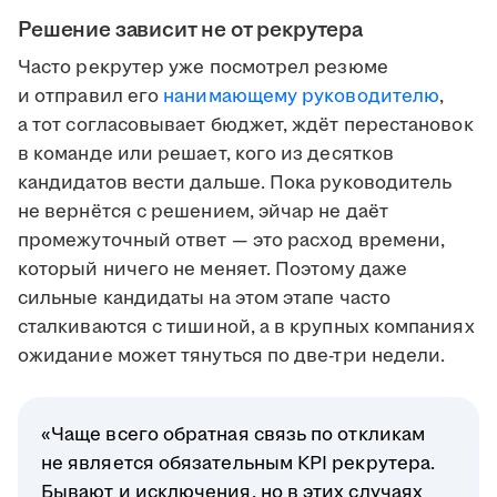
Решение зависит не от рекрутера
Часто рекрутер уже посмотрел резюме
и отправил его
нанимающему руководителю
,
а тот согласовывает бюджет, ждёт перестановок
в команде или решает, кого из десятков
кандидатов вести дальше. Пока руководитель
не вернётся с решением, эйчар не даёт
промежуточный ответ — это расход времени,
который ничего не меняет. Поэтому даже
сильные кандидаты на этом этапе часто
сталкиваются с тишиной, а в крупных компаниях
ожидание может тянуться по две-три недели.
«Чаще всего обратная связь по откликам
не является обязательным KPI рекрутера.
Бывают и исключения, но в этих случаях