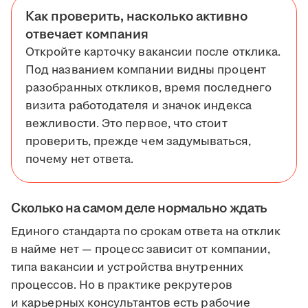
Как проверить, насколько активно
отвечает компания
Откройте карточку вакансии после отклика.
Под названием компании видны процент
разобранных откликов, время последнего
визита работодателя и значок индекса
вежливости. Это первое, что стоит
проверить, прежде чем задумываться,
почему нет ответа.
Сколько на самом деле нормально ждать
Единого стандарта по срокам ответа на отклик
в найме нет — процесс зависит от компании,
типа вакансии и устройства внутренних
процессов. Но в практике рекрутеров
и карьерных консультантов есть рабочие