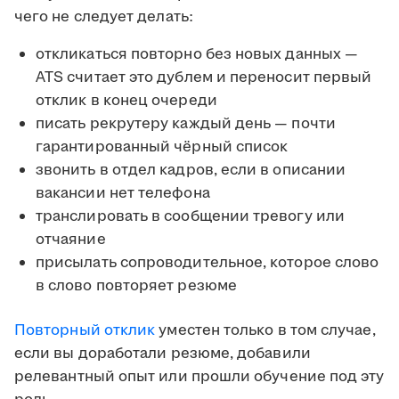
чего не следует делать:
откликаться повторно без новых данных —
ATS считает это дублем и переносит первый
отклик в конец очереди
писать рекрутеру каждый день — почти
гарантированный чёрный список
звонить в отдел кадров, если в описании
вакансии нет телефона
транслировать в сообщении тревогу или
отчаяние
присылать сопроводительное, которое слово
в слово повторяет резюме
Повторный отклик
уместен только в том случае,
если вы доработали резюме, добавили
релевантный опыт или прошли обучение под эту