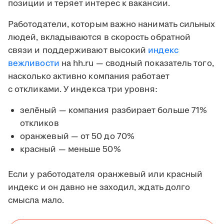
позиции и теряет интерес к вакансии.
Работодатели, которым важно нанимать сильных
людей, вкладываются в скорость обратной
связи и поддерживают высокий
индекс
вежливости
на hh.ru — сводный показатель того,
насколько активно компания работает
с откликами. У индекса три уровня:
зелёный — компания разбирает больше 71%
откликов
оранжевый — от 50 до 70%
красный — меньше 50%
Если у работодателя оранжевый или красный
индекс и он давно не заходил, ждать долго
смысла мало.