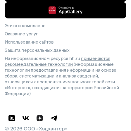
Этика и комплаенс
Оказание услуг
Использование сайтов
Защита персональных данных
На информационном ресурсе hh.ru
применяются
рекомендательные технологии
(информационные
технологии предоставления информации на основе
сбора, систематизации и анализа сведений,
относящихся к предпочтениям пользователей сети
«Интернет», находящихся на территории Российской
Федерации)
©
2026
ООО «Хэдхантер»