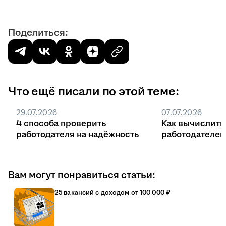
Поделиться:
Что ещё писали по этой теме:
29.07.2026
07.07.2026
4 способа проверить
Как вычислить
работодателя на надёжность
работодателе
Вам могут понравиться статьи:
25 вакансий с доходом от 100 000 ₽