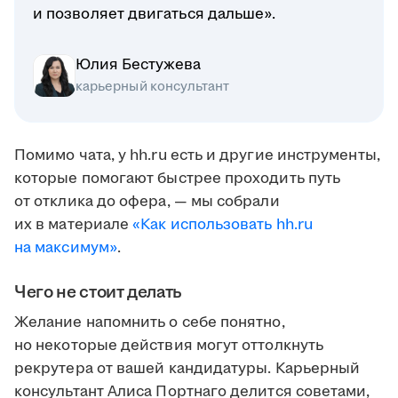
и позволяет двигаться дальше».
Юлия Бестужева
карьерный консультант
Помимо чата, у hh.ru есть и другие инструменты,
которые помогают быстрее проходить путь
от отклика до офера, — мы собрали
их в материале
«Как использовать hh.ru
на максимум»
.
Чего не стоит делать
Желание напомнить о себе понятно,
но некоторые действия могут оттолкнуть
рекрутера от вашей кандидатуры. Карьерный
консультант Алиса Портнаго делится советами,