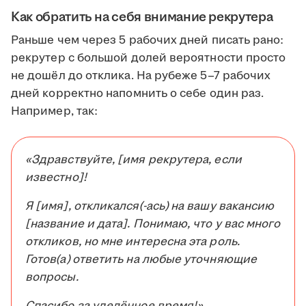
Как обратить на себя внимание рекрутера
Раньше чем через 5 рабочих дней писать рано:
рекрутер с большой долей вероятности просто
не дошёл до отклика. На рубеже 5–7 рабочих
дней корректно напомнить о себе один раз.
Например, так:
«Здравствуйте, [имя рекрутера, если
известно]!
Я [имя], откликался(-ась) на вашу вакансию
[название и дата]. Понимаю, что у вас много
откликов, но мне интересна эта роль.
Готов(а) ответить на любые уточняющие
вопросы.