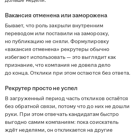
дольше недели.
Вакансия отменена или заморожена
Бывает, что роль закрыли внутренним
переводом или поставили на заморозку,
но публикацию не сняли. Формулировку
«вакансия отменена» рекрутеры обычно
избегают использовать — это выглядит как
признание, что компания не довела дело
до конца. Отклики при этом остаются без ответа.
Рекрутер просто не успел
В загруженный период часть откликов остаётся
без обратной связи, потому что до них не дошли
руки. При этом отвечать кандидатам быстро
выгодно самим компаниям: пока соискатель
ждёт неделями, он откликается на другие