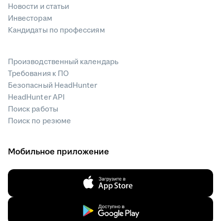
Новости и статьи
Инвесторам
Кандидаты по профессиям
Производственный календарь
Требования к ПО
Безопасный HeadHunter
HeadHunter API
Поиск работы
Поиск по резюме
Мобильное приложение