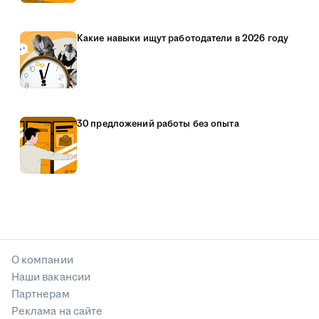
Какие навыки ищут работодатели в 2026 году
30 предложений работы без опыта
О компании
Наши вакансии
Партнерам
Реклама на сайте