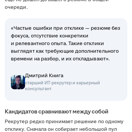
очереди.
«Частые ошибки при отклике — резюме без
фокуса, отсутствие конкретики
и релевантного опыта. Такие отклики
выглядят как требующие дополнительного
времени на разбор, и их откладывают».
Дмитрий Книга
старший ИТ-рекрутер и карьерный
консультант
Кандидатов сравнивают между собой
Рекрутер редко принимает решение по одному
отклику. Сначала он собирает небольшой пул