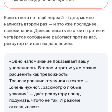
Спасибо за уделённое время!»
Если ответа нет ещё через 3–4 дня, можно
написать второй раз — и это уже последнее
напоминание. Дальше писать не стоит: третье и
четвёртое сообщение работают против вас,
рекрутер считает их давлением.
«Одно напоминание показывает вашу
уверенность. Второе и третье уже можно
расценить как тревожность.
Транслирование отчаяния в тексте —
„очень нужно“, „рассмотрю любые
условия“ — даёт рекрутеру повод
подумать: что-то не так. И резюме
откладывают».