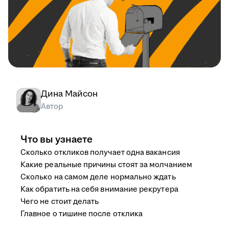
Дина Майсон
Автор
Что вы узнаете
Сколько откликов получает одна вакансия
Какие реальные причины стоят за молчанием
Сколько на самом деле нормально ждать
Как обратить на себя внимание рекрутера
Чего не стоит делать
Главное о тишине после отклика