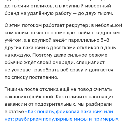
до тысячи откликов, а в крупный известный
бренд на удалённую работу — до двух тысяч.
С этим потоком работает рекрутер: в небольшой
компании он часто совмещает найм с кадровым
учётом, а в крупной ведёт параллельно 5–8
других вакансий с десятками откликов в день
на каждую. Поэтому даже сильное резюме
обычно ждёт своей очереди: специалист
не успевает разобрать всё сразу и двигается
по списку постепенно.
Тишина после отклика ещё не повод считать
вакансию фейковой. Как отличить настоящие
вакансии от подозрительных, мы разбирали
в статье
«Как понять, фейковая вакансия или
нет: разбираем популярные мифы и примеры»
.