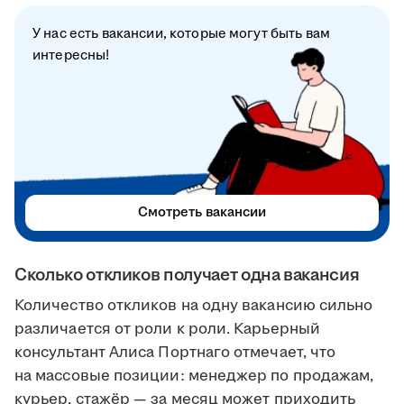
У нас есть вакансии, которые могут быть вам
интересны!
Смотреть вакансии
Сколько откликов получает одна вакансия
Количество откликов на одну вакансию сильно
различается от роли к роли. Карьерный
консультант Алиса Портнаго отмечает, что
на массовые позиции: менеджер по продажам,
курьер, стажёр — за месяц может приходить