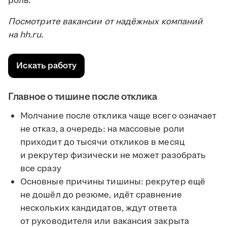
роль.
Посмотрите вакансии от надёжных компаний
на hh.ru.
Искать работу
Главное о тишине после отклика
Молчание после отклика чаще всего означает
не отказ, а очередь: на массовые роли
приходит до тысячи откликов в месяц
и рекрутер физически не может разобрать
все сразу
Основные причины тишины: рекрутер ещё
не дошёл до резюме, идёт сравнение
нескольких кандидатов, ждут ответа
от руководителя или вакансия закрыта