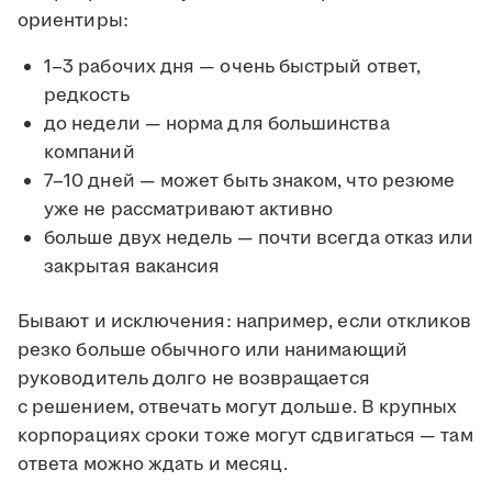
ориентиры:
1–3 рабочих дня — очень быстрый ответ,
редкость
до недели — норма для большинства
компаний
7–10 дней — может быть знаком, что резюме
уже не рассматривают активно
больше двух недель — почти всегда отказ или
закрытая вакансия
Бывают и исключения: например, если откликов
резко больше обычного или нанимающий
руководитель долго не возвращается
с решением, отвечать могут дольше. В крупных
корпорациях сроки тоже могут сдвигаться — там
ответа можно ждать и месяц.