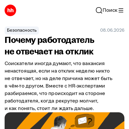
Поиск
Безопасность
08.06.2026
Почему работодатель
не отвечает на отклик
Соискатели иногда думают, что вакансия
ненастоящая, если на отклик неделю никто
не отвечает, но на деле причина может быть
в чём-то другом. Вместе с HR-экспертами
разбираемся, что происходит на стороне
работодателя, когда рекрутер молчит,
и как понять, стоит ли ждать дальше.