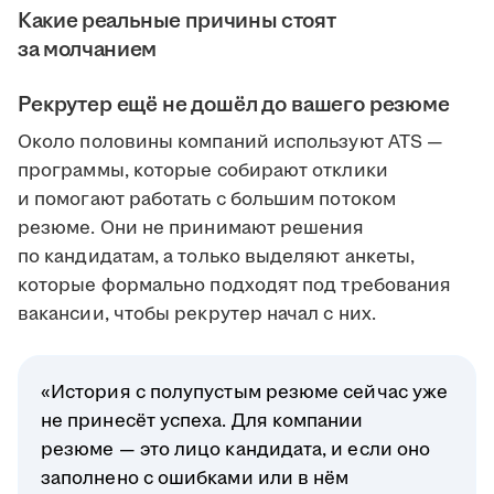
Какие реальные причины стоят
за молчанием
Рекрутер ещё не дошёл до вашего резюме
Около половины компаний используют ATS —
программы, которые собирают отклики
и помогают работать с большим потоком
резюме. Они не принимают решения
по кандидатам, а только выделяют анкеты,
которые формально подходят под требования
вакансии, чтобы рекрутер начал с них.
«История с полупустым резюме сейчас уже
не принесёт успеха. Для компании
резюме — это лицо кандидата, и если оно
заполнено с ошибками или в нём