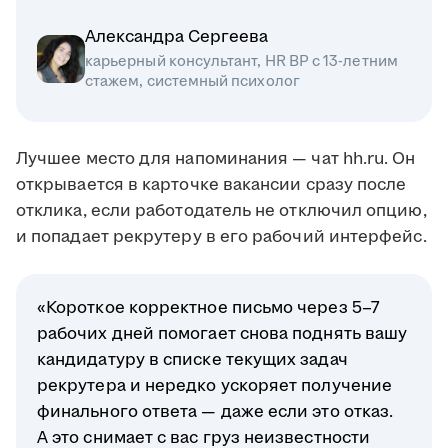
Александра Сергеева
карьерный консультант, HR BP с 13-летним
стажем, системный психолог
Лучшее место для напоминания — чат hh.ru. Он
открывается в карточке вакансии сразу после
отклика, если работодатель не отключил опцию,
и попадает рекрутеру в его рабочий интерфейс.
«Короткое корректное письмо через 5–7
рабочих дней помогает снова поднять вашу
кандидатуру в списке текущих задач
рекрутера и нередко ускоряет получение
финального ответа — даже если это отказ.
А это снимает с вас груз неизвестности