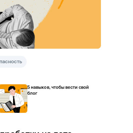
пасность
5 навыков, чтобы вести свой
блог