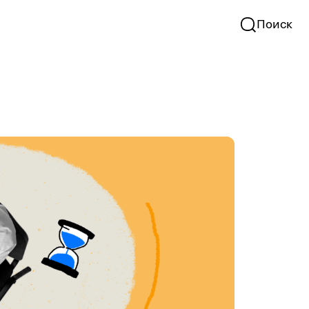
Поиск