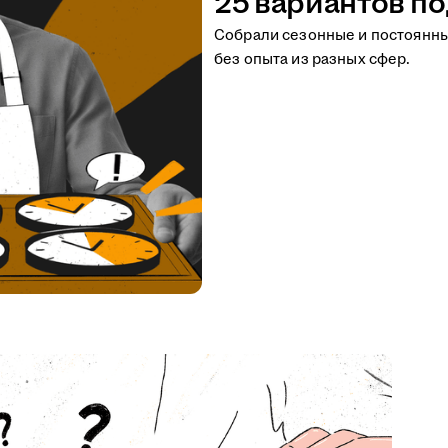
25 вариантов по
Собрали сезонные и постоянн
без опыта из разных сфер.