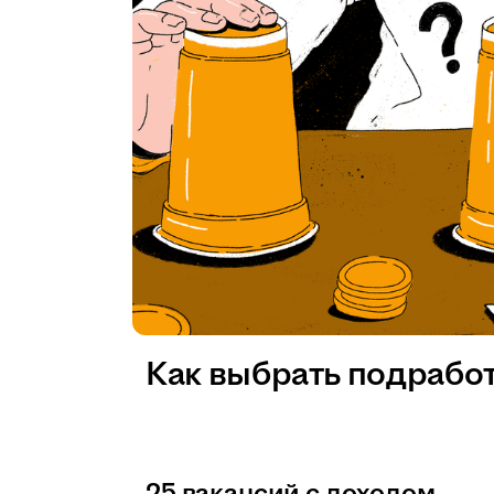
Как выбрать подрабо