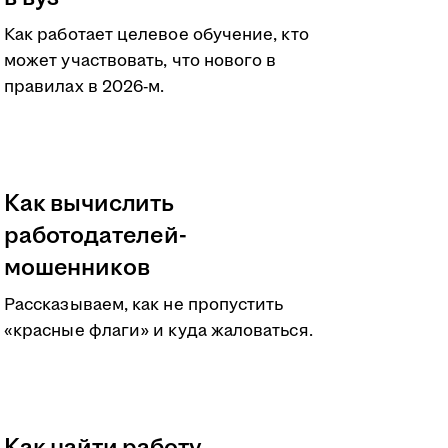
Как работает целевое обучение, кто
может участвовать, что нового в
правилах в 2026-м.
Как вычислить
работодателей-
мошенников
Рассказываем, как не пропустить
«красные флаги» и куда жаловаться.