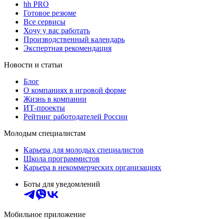
hh PRO
Готовое резюме
Все сервисы
Хочу у вас работать
Производственный календарь
Экспертная рекомендация
Новости и статьи
Блог
О компаниях в игровой форме
Жизнь в компании
ИТ-проекты
Рейтинг работодателей России
Молодым специалистам
Карьера для молодых специалистов
Школа программистов
Карьера в некоммерческих организациях
Боты для уведомлений
Мобильное приложение