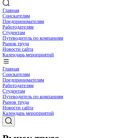
Главная
Соискателям
Предпринимателям
Работодателям
Студентам
Путеводитель по компаниям
Рынок труда
Новости сайта
Календарь мероприятий
Главная
Соискателям
Предпринимателям
Работодателям
Студентам
Путеводитель по компаниям
Рынок труда
Новости сайта
Календарь мероприятий