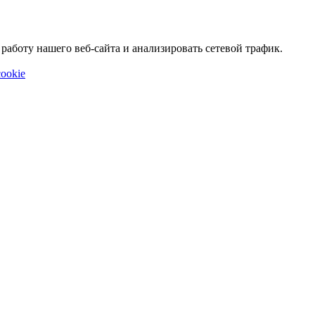
аботу нашего веб-сайта и анализировать сетевой трафик.
ookie