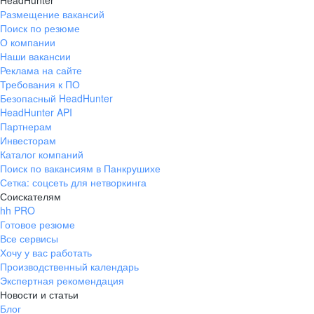
HeadHunter
Размещение вакансий
Поиск по резюме
О компании
Наши вакансии
Реклама на сайте
Требования к ПО
Безопасный HeadHunter
HeadHunter API
Партнерам
Инвесторам
Каталог компаний
Поиск по вакансиям в Панкрушихе
Сетка: соцсеть для нетворкинга
Соискателям
hh PRO
Готовое резюме
Все сервисы
Хочу у вас работать
Производственный календарь
Экспертная рекомендация
Новости и статьи
Блог