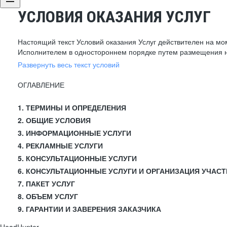
УСЛОВИЯ ОКАЗАНИЯ УСЛУГ
Настоящий текст Условий оказания Услуг действителен на мо
Исполнителем в одностороннем порядке путем размещения н
Развернуть весь текст условий
ОГЛАВЛЕНИЕ
1. ТЕРМИНЫ И ОПРЕДЕЛЕНИЯ
2. ОБЩИЕ УСЛОВИЯ
3. ИНФОРМАЦИОННЫЕ УСЛУГИ
4. РЕКЛАМНЫЕ УСЛУГИ
5. КОНСУЛЬТАЦИОННЫЕ УСЛУГИ
6. КОНСУЛЬТАЦИОННЫЕ УСЛУГИ И ОРГАНИЗАЦИЯ УЧАСТ
7. ПАКЕТ УСЛУГ
8. ОБЪЕМ УСЛУГ
9. ГАРАНТИИ И ЗАВЕРЕНИЯ ЗАКАЗЧИКА