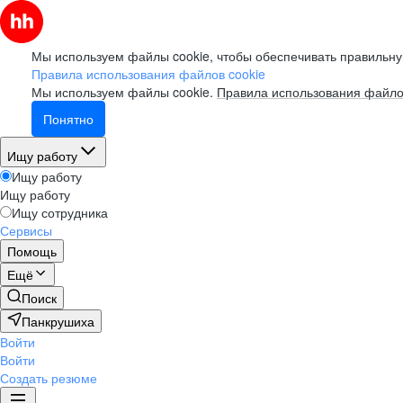
Мы используем файлы cookie, чтобы обеспечивать правильну
Правила использования файлов cookie
Мы используем файлы cookie.
Правила использования файло
Понятно
Ищу работу
Ищу работу
Ищу работу
Ищу сотрудника
Сервисы
Помощь
Ещё
Поиск
Панкрушиха
Войти
Войти
Создать резюме