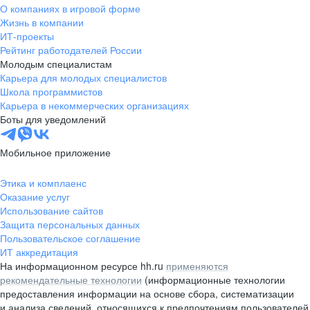
О компаниях в игровой форме
Жизнь в компании
ИТ-проекты
Рейтинг работодателей России
Молодым специалистам
Карьера для молодых специалистов
Школа программистов
Карьера в некоммерческих организациях
Боты для уведомлений
Мобильное приложение
Этика и комплаенс
Оказание услуг
Использование сайтов
Защита персональных данных
Пользовательское соглашение
ИТ аккредитация
На информационном ресурсе hh.ru
применяются
рекомендательные технологии
(информационные технологии
предоставления информации на основе сбора, систематизации
и анализа сведений, относящихся к предпочтениям пользователей